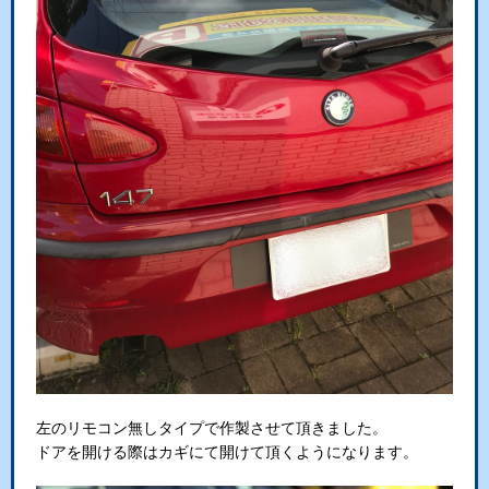
左のリモコン無しタイプで作製させて頂きました。
ドアを開ける際はカギにて開けて頂くようになります。