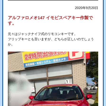
2020年9月20日
アルファロメオ147 イモビスペアキー作製で
す。
元々はジャックナイフ式のリモコンキーです。
フリップキーとも言いますが、どちらが正しいのでしょう
か。