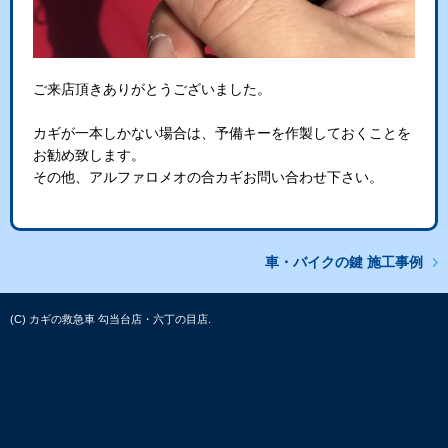
ご来店頂きありがとうございました。
カギが一本しかない場合は、予備キーを作製しておくことを
お勧め致します。
その他、アルファロメオの合カギお問い合わせ下さい。
車・バイクの鍵 施工事例
(C) カギの救急車 勾当台店・六丁の目店.