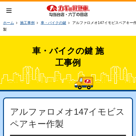
ホーム
施工事例
車・バイクの鍵
アルファロメオ147イモビスペアキー
製
車・バイクの鍵 施
工事例
アルファロメオ147イモビス
ペアキー作製