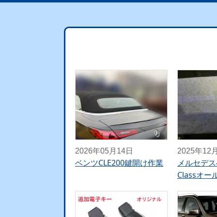
2026年05月14日
2025年12
ベンツCLE200鍵開け作業
メルセデス
Classオ