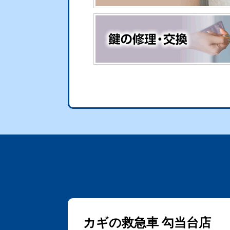
カギの救急車 勾当台店