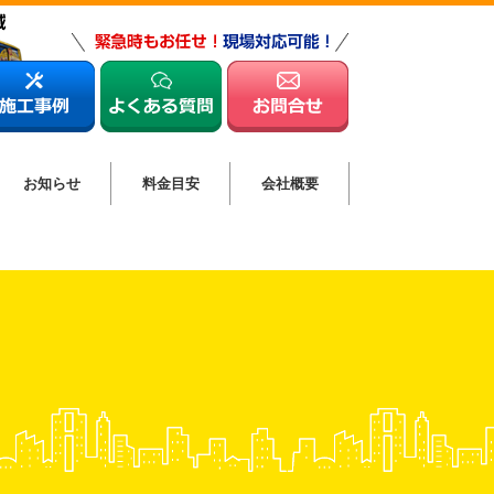
お知らせ
料金目安
会社概要