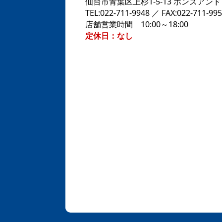
仙台市青葉区上杉1-5-13 ボンズアン
TEL:022-711-9948 ／ FAX:022-711-99
店舗営業時間 10:00～18:00
定休日：なし