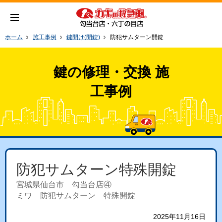
ホーム
施工事例
鍵開け(開錠)
防犯サムターン開錠
鍵の修理・交換 施
工事例
防犯サムターン特殊開錠
宮城県仙台市 勾当台店④
ミワ 防犯サムターン 特殊開錠
2025年11月16日